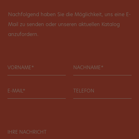
Nachfolgend haben Sie die Möglichkeit, uns eine E-
Mail zu senden oder unseren aktuellen Katalog
anzufordern.