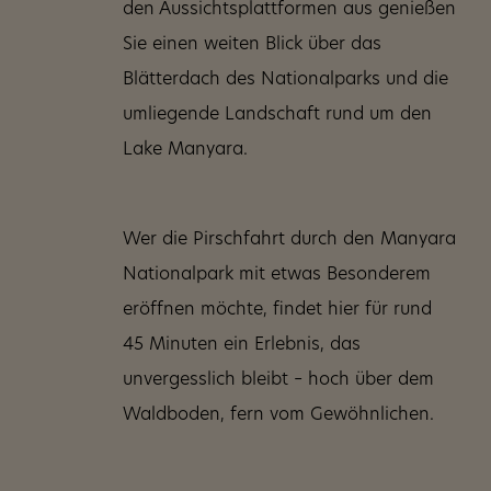
den Aussichtsplattformen aus genießen
Sie einen weiten Blick über das
Blätterdach des Nationalparks und die
umliegende Landschaft rund um den
Lake Manyara.
Wer die Pirschfahrt durch den Manyara
Nationalpark mit etwas Besonderem
eröffnen möchte, findet hier für rund
45 Minuten ein Erlebnis, das
unvergesslich bleibt – hoch über dem
Waldboden, fern vom Gewöhnlichen.