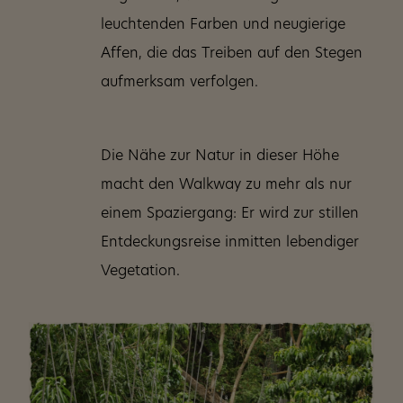
leuchtenden Farben und neugierige
Affen, die das Treiben auf den Stegen
aufmerksam verfolgen.
Die Nähe zur Natur in dieser Höhe
macht den Walkway zu mehr als nur
einem Spaziergang: Er wird zur stillen
Entdeckungsreise inmitten lebendiger
Vegetation.