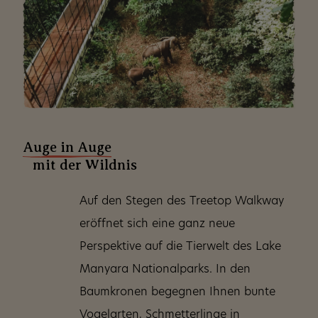
Auge in Auge
mit der Wildnis
Auf den Stegen des Treetop Walkway
eröffnet sich eine ganz neue
Perspektive auf die Tierwelt des Lake
Manyara Nationalparks. In den
Baumkronen begegnen Ihnen bunte
Vogelarten, Schmetterlinge in