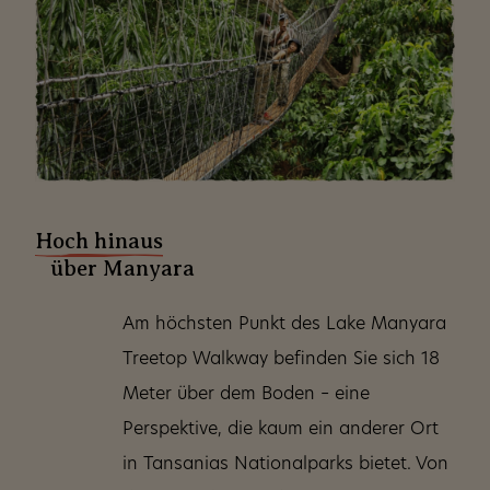
Hoch hinaus
über Manyara
Am höchsten Punkt des Lake Manyara
Treetop Walkway befinden Sie sich 18
Meter über dem Boden – eine
Perspektive, die kaum ein anderer Ort
in Tansanias Nationalparks bietet. Von