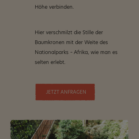
Höhe verbinden.
Hier verschmilzt die Stille der
Baumkronen mit der Weite des
Nationalparks – Afrika, wie man es
selten erlebt.
JETZT ANFRAGEN