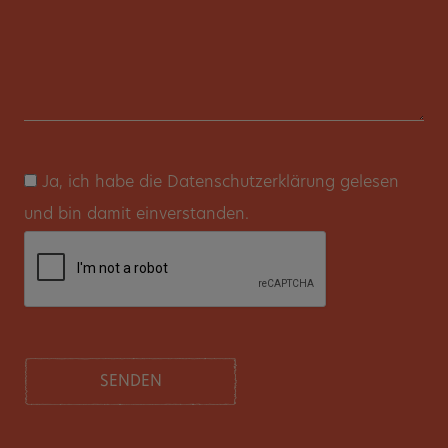
Ja, ich habe die Datenschutzerklärung gelesen
und bin damit einverstanden.