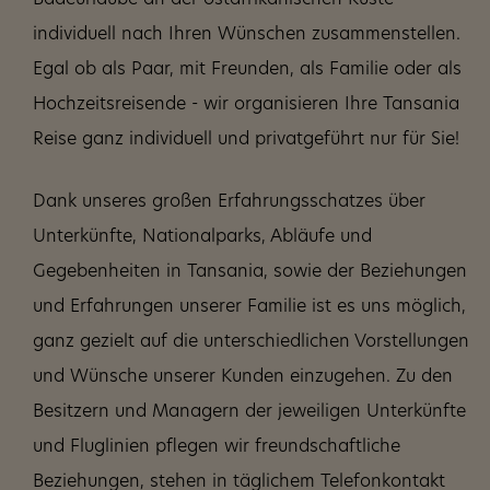
Badeurlaube an der ostafrikanischen Küste
individuell nach Ihren Wünschen zusammenstellen.
Egal ob als Paar, mit Freunden, als Familie oder als
Hochzeitsreisende - wir organisieren Ihre Tansania
Reise ganz individuell und privatgeführt nur für Sie!
Dank unseres großen Erfahrungsschatzes über
Unterkünfte, Nationalparks, Abläufe und
Gegebenheiten in Tansania, sowie der Beziehungen
und Erfahrungen unserer Familie ist es uns möglich,
ganz gezielt auf die unterschiedlichen Vorstellungen
und Wünsche unserer Kunden einzugehen. Zu den
Besitzern und Managern der jeweiligen Unterkünfte
und Fluglinien pflegen wir freundschaftliche
Beziehungen, stehen in täglichem Telefonkontakt