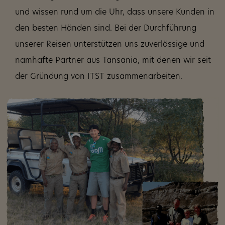
und wissen rund um die Uhr, dass unsere Kunden in
den besten Händen sind. Bei der Durchführung
unserer Reisen unterstützen uns zuverlässige und
namhafte Partner aus Tansania, mit denen wir seit
der Gründung von ITST zusammenarbeiten.