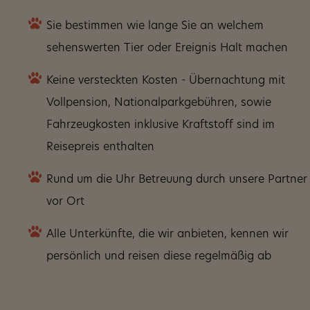
Sie bestimmen wie lange Sie an welchem
sehenswerten Tier oder Ereignis Halt machen
Keine versteckten Kosten - Übernachtung mit
Vollpension, Nationalparkgebühren, sowie
Fahrzeugkosten inklusive Kraftstoff sind im
Reisepreis enthalten
Rund um die Uhr Betreuung durch unsere Partner
vor Ort
Alle Unterkünfte, die wir anbieten, kennen wir
persönlich und reisen diese regelmäßig ab