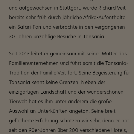
und aufgewachsen in Stuttgart, wurde Richard Veit
bereits sehr früh durch jährliche Afrika-Aufenthalte
ein Safari-Fan und verbrachte in den vergangenen
30 Jahren unzählige Besuche in Tansania.
Seit 2013 leitet er gemeinsam mit seiner Mutter das
Familienunternehmen und führt somit die Tansania-
Tradition der Familie Veit fort. Seine Begeisterung für
Tansania kennt keine Grenzen. Neben der
einzigartigen Landschaft und der wunderschönen
Tierwelt hat es ihm unter anderem die große
Auswahl an Unterkünften angetan. Seine breit
gefächerte Erfahrung schätzen wir sehr, denn er hat
seit den 90er-Jahren über 200 verschiedene Hotels,