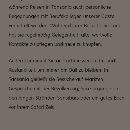
während Reisen in Tansania auch persönliche
Begegnungen mit Berufskollegen unserer Gäste
vermittelt werden. Während ihrer Besuche im Land
hat sie regelmäßig Gelegenheit, alte, wertvolle
Kontakte zu pflegen und neue zu knüpfen.
Außerdem nimmt Sie an Fachmessen im In- und
Ausland teil, um immer am Ball zu bleiben. In
Tansania genießt sie Besuche auf Märkten,
Gespräche mit der Bevölkerung, Spaziergänge an
den langen Stränden Sansibars oder ein gutes Buch
vor ihrem Safari-Zelt.