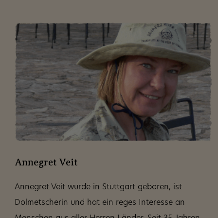
Annegret Veit
Annegret Veit wurde in Stuttgart geboren, ist
Dolmetscherin und hat ein reges Interesse an