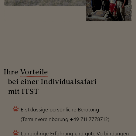
Ihre
Vorteile
bei einer Individualsafari
mit ITST
Erstklassige persönliche Beratung
(Terminvereinbarung +49 711 7778712)
Langjährige Erfahrung und gute Verbindungen