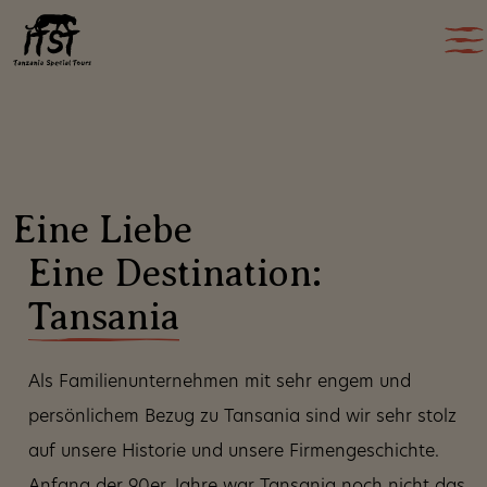
Eine Liebe
Eine Destination:
Tansania
Als Familienunternehmen mit sehr engem und
persönlichem Bezug zu Tansania sind wir sehr stolz
auf unsere Historie und unsere Firmengeschichte.