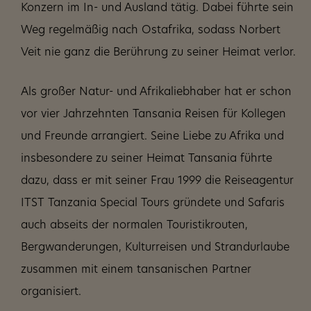
Konzern im In- und Ausland tätig. Dabei führte sein
Weg regelmäßig nach Ostafrika, sodass Norbert
Veit nie ganz die Berührung zu seiner Heimat verlor.
Als großer Natur- und Afrikaliebhaber hat er schon
vor vier Jahrzehnten Tansania Reisen für Kollegen
und Freunde arrangiert. Seine Liebe zu Afrika und
insbesondere zu seiner Heimat Tansania führte
dazu, dass er mit seiner Frau 1999 die Reiseagentur
ITST Tanzania Special Tours gründete und Safaris
auch abseits der normalen Touristikrouten,
Bergwanderungen, Kulturreisen und Strandurlaube
zusammen mit einem tansanischen Partner
organisiert.