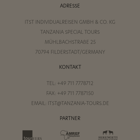
ADRESSE
ITST INDIVIDUALREISEN GMBH & CO. KG
TANZANIA SPECIAL TOURS
MÜHLBACHSTRAßE 25
70794 FILDERSTADT/GERMANY
KONTAKT
TEL: +49 711 7778712
FAX: +49 711 7787150
EMAIL: ITST@TANZANIA-TOURS.DE
PARTNER