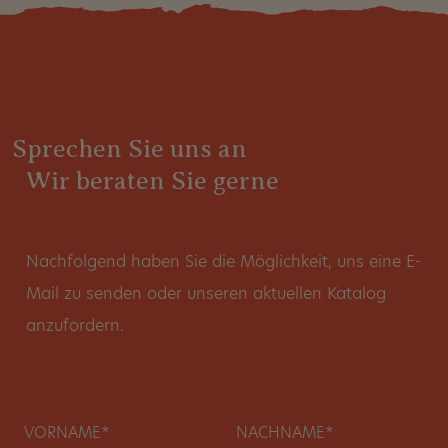
Sprechen Sie uns an
Wir beraten Sie gerne
Nachfolgend haben Sie die Möglichkeit, uns eine E-
Mail zu senden oder unseren aktuellen Katalog
anzufordern.