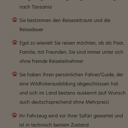
nach Tansania
Sie bestimmen den Reisezeitraum und die
Reisedauer
Egal zu wievielt Sie reisen möchten, ob als Paar,
Familie, mit Freunden, Sie sind immer unter sich
ohne fremde Reiseteilnehmer
Sie haben Ihren persönlichen Fahrer/Guide, der
eine Wildhüterausbildung abgeschlossen hat
und sich im Land bestens auskennt (auf Wunsch
auch deutschsprechend ohne Mehrpreis)
Ihr Fahrzeug wird vor Ihrer Safari gewartet und
ist in technisch bestem Zustand