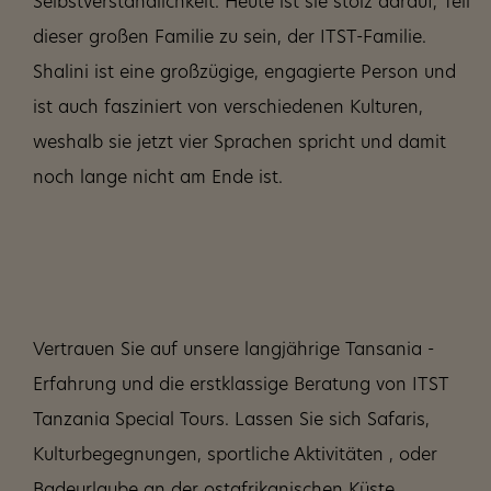
Selbstverständlichkeit. Heute ist sie stolz darauf, Teil
dieser großen Familie zu sein, der ITST-Familie.
Shalini ist eine großzügige, engagierte Person und
ist auch fasziniert von verschiedenen Kulturen,
weshalb sie jetzt vier Sprachen spricht und damit
noch lange nicht am Ende ist.
Vertrauen Sie auf unsere langjährige Tansania -
Erfahrung und die erstklassige Beratung von ITST
Tanzania Special Tours. Lassen Sie sich Safaris,
Kulturbegegnungen, sportliche Aktivitäten , oder