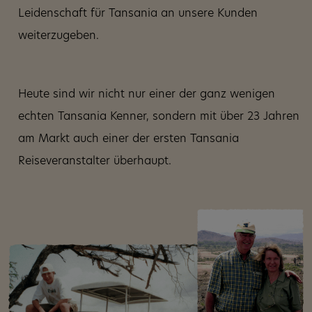
Leidenschaft für Tansania an unsere Kunden
weiterzugeben.
Heute sind wir nicht nur einer der ganz wenigen
echten Tansania Kenner, sondern mit über 23 Jahren
am Markt auch einer der ersten Tansania
Reiseveranstalter überhaupt.