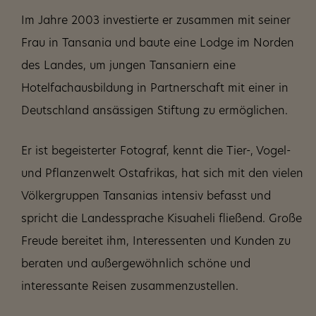
Im Jahre 2003 investierte er zusammen mit seiner
Frau in Tansania und baute eine Lodge im Norden
des Landes, um jungen Tansaniern eine
Hotelfachausbildung in Partnerschaft mit einer in
Deutschland ansässigen Stiftung zu ermöglichen.
Er ist begeisterter Fotograf, kennt die Tier-, Vogel-
und Pflanzenwelt Ostafrikas, hat sich mit den vielen
Völkergruppen Tansanias intensiv befasst und
spricht die Landessprache Kisuaheli fließend. Große
Freude bereitet ihm, Interessenten und Kunden zu
beraten und außergewöhnlich schöne und
interessante Reisen zusammenzustellen.