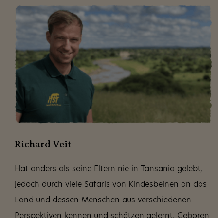
Richard Veit
Hat anders als seine Eltern nie in Tansania gelebt,
jedoch durch viele Safaris von Kindesbeinen an das
Land und dessen Menschen aus verschiedenen
Perspektiven kennen und schätzen gelernt. Geboren