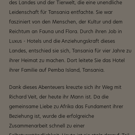
des Landes und der Tierwelt, die eine unendliche
Leidenschaft für Tansania entfachte. Sie war
fasziniert von den Menschen, der Kultur und dem
Reichtum an Fauna und Flora. Durch ihren Job in
Luxus - Hotels und die Anziehungskraft dieses
Landes, entschied sie sich, Tansania für vier Jahre zu
ihrer Heimat zu machen. Dort leitete Sie das Hotel
ihrer Familie auf Pemba Island, Tansania.
Dank dieses Abenteuers kreuzte sich ihr Weg mit
Richard Veit, der heute ihr Mann ist. Da die
gemeinsame Liebe zu Afrika das Fundament ihrer
Beziehung ist, wurde die erfolgreiche
Zusammenarbeit schnell zu einer