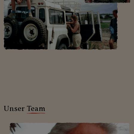
Unser
Team