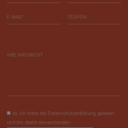
Ja, ich habe die Datenschutzerklärung gelesen
und bin damit einverstanden.