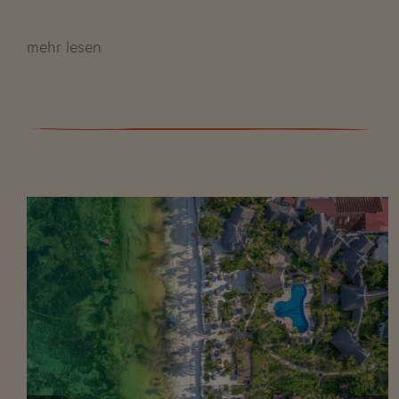
mehr lesen