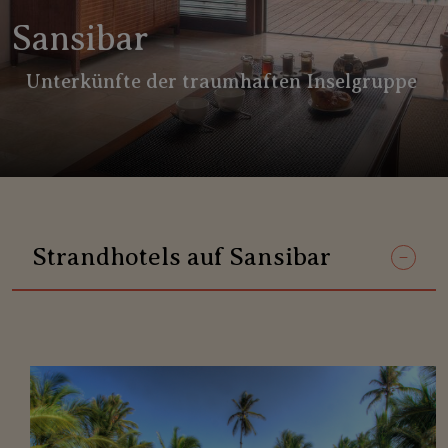
Sansibar
Unterkünfte der traumhaften Inselgruppe
Strandhotels auf Sansibar