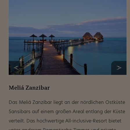
Meliá Zanzibar
Das Meliá Zanzibar liegt an der nördlichen Ostküste
Sansibars auf einem großen Areal entlang der Küste
verteilt. Das hochwertige All-inclusive-Resort bietet