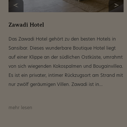
Zawadi Hotel
Das Zawadi Hotel gehört zu den besten Hotels in
Sansibar. Dieses wunderbare Boutique Hotel liegt
auf einer Klippe an der südlichen Ostküste, umrahmt
von sich wiegenden Kokospalmen und Bougainvillea.
Es ist ein privater, intimer Rückzugsort am Strand mit
nur zwölf geräumigen Villen. Zawadi ist in…
mehr lesen