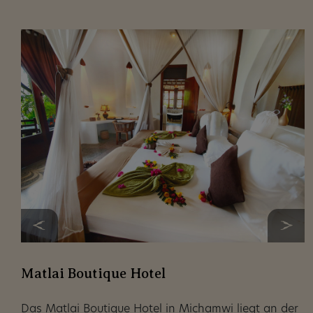
Matlai Boutique Hotel
Das Matlai Boutique Hotel in Michamwi liegt an der