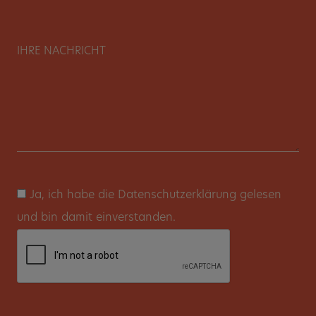
Ja, ich habe die Datenschutzerklärung gelesen
und bin damit einverstanden.