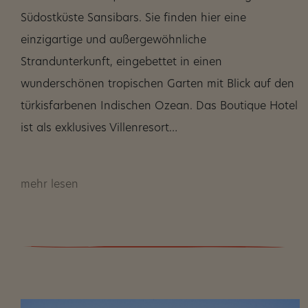
Südostküste Sansibars. Sie finden hier eine
einzigartige und außergewöhnliche
Strandunterkunft, eingebettet in einen
wunderschönen tropischen Garten mit Blick auf den
türkisfarbenen Indischen Ozean. Das Boutique Hotel
ist als exklusives Villenresort…
mehr lesen