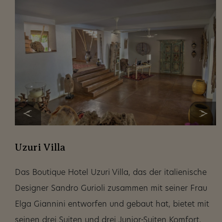
Uzuri Villa
Das Boutique Hotel Uzuri Villa, das der italienische
Designer Sandro Gurioli zusammen mit seiner Frau
Elga Giannini entworfen und gebaut hat, bietet mit
seinen drei Suiten und drei Junior-Suiten Komfort,