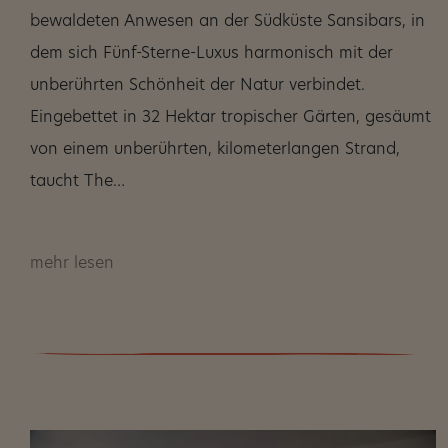
bewaldeten Anwesen an der Südküste Sansibars, in
dem sich Fünf-Sterne-Luxus harmonisch mit der
unberührten Schönheit der Natur verbindet.
Eingebettet in 32 Hektar tropischer Gärten, gesäumt
von einem unberührten, kilometerlangen Strand,
taucht The…
mehr lesen