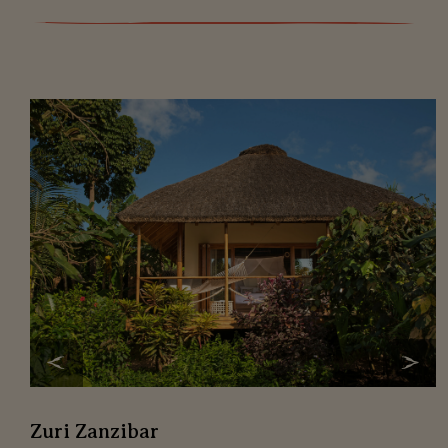
Zuri Zanzibar