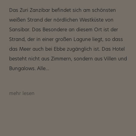
Das Zuri Zanzibar befindet sich am schönsten
weißen Strand der nördlichen Westküste von
Sansibar. Das Besondere an diesem Ort ist der
Strand, der in einer großen Lagune liegt, so dass
das Meer auch bei Ebbe zugänglich ist. Das Hotel
besteht nicht aus Zimmern, sondern aus Villen und
Bungalows. Alle…
mehr lesen